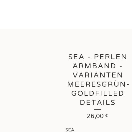
SEA - PERLEN
ARMBAND -
VARIANTEN
MEERESGRÜN-
GOLDFILLED
DETAILS
26,00
€
SEA