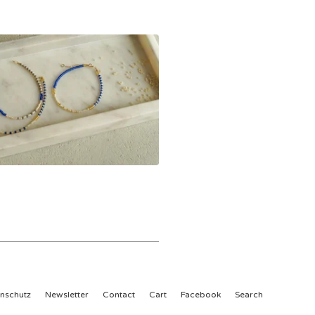
nschutz
Newsletter
Contact
Cart
Facebook
Search