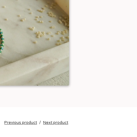
Previous product
Next product