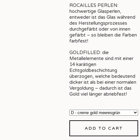
ROCAILLES PERLEN:
hochwertige Glasperlen,
entweder ist das Glas während
des Herstellungsprozesses
durchgefärbt oder von innen
gefärbt – so bleiben die Farben
farbfest!
GOLDFILLED: die
Metallelemente sind mit einer
14 karätigen
Echtgoldbeschichtung
überzogen, welche bedeutend
dicker ist als bei einer normalen
Vergoldung – dadurch ist das
Gold viel länger abriebfest!
ADD TO CART