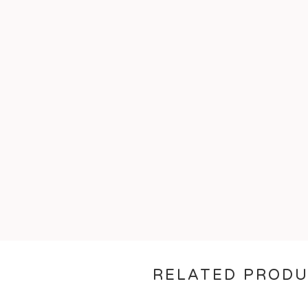
RELATED PROD