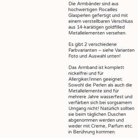
Die Armbänder sind aus
hochwertigen Rocailles
Glasperlen gefertigt und mit
einem verstellbaren Verschluss
aus 14-karätigen goldfilled
Metallelementen versehen.
Es gibt 2 verschiedene
Farbvarianten – siehe Varianten
Foto und Auswahl unten!
Das Armband ist komplett
nickelfrei und für
Allergiker/innen geeignet.
Sowohl die Perlen als auch die
Metallelemente sind für
mehrere Jahre wasserfest und
verfärben sich bei sorgsamem
Umgang nicht! Natürlich sollten
sie beim täglichen Duschen
abgenommen werden und
weder mit Creme, Parfum etc.
in Berührung kommen.