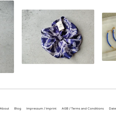
About
Blog
Impressum / Imprint
AGB / Terms and Conditions
Date