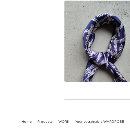
Home
Products
WORK
Your sustainable WARDROBE