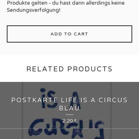
Produkte gelten - du hast dann allerdings keine
Sendungsverfolgung!
ADD TO CART
RELATED PRODUCTS
POSTKARTE LIFE IS A CIRCUS
BLAU
2,20
€