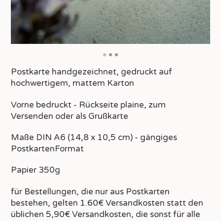
Postkarte handgezeichnet, gedruckt auf
hochwertigem, mattem Karton
Vorne bedruckt - Rückseite plaine, zum
Versenden oder als Grußkarte
Maße DIN A6 (14,8 x 10,5 cm) - gängiges
PostkartenFormat
Papier 350g
für Bestellungen, die nur aus Postkarten
bestehen, gelten 1.60€ Versandkosten statt den
üblichen 5,90€ Versandkosten, die sonst für alle