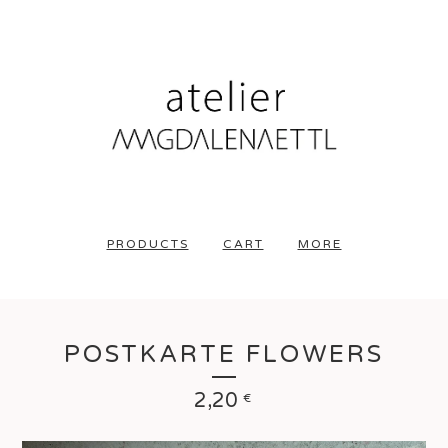
PRODUCTS
CART
MORE
POSTKARTE FLOWERS
2,20
€