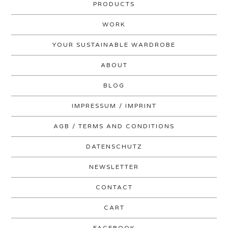
PRODUCTS
WORK
YOUR SUSTAINABLE WARDROBE
ABOUT
BLOG
IMPRESSUM / IMPRINT
AGB / TERMS AND CONDITIONS
DATENSCHUTZ
NEWSLETTER
CONTACT
CART