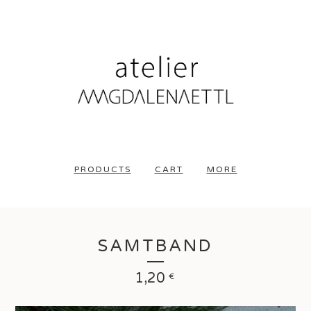
PRODUCTS
CART
MORE
SAMTBAND
1,20
€