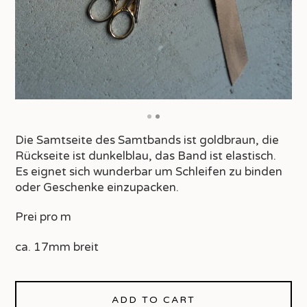
Die Samtseite des Samtbands ist goldbraun, die
Rückseite ist dunkelblau, das Band ist elastisch.
Es eignet sich wunderbar um Schleifen zu binden
oder Geschenke einzupacken.
Prei pro m
ca. 17mm breit
ADD TO CART