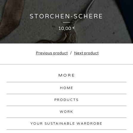
STORCHEN-SCHERE
10,00
€
Previous product
Next product
MORE
HOME
PRODUCTS
WORK
YOUR SUSTAINABLE WARDROBE