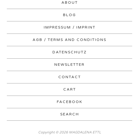
ABOUT
BLOG
IMPRESSUM / IMPRINT
AGB / TERMS AND CONDITIONS
DATENSCHUTZ
NEWSLETTER
CONTACT
CART
FACEBOOK
SEARCH
Copyright © 2026 MAGDALENA ETTL