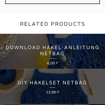
RELATED PRODUCTS
DOWNLOAD HÄKEL-ANLEITUNG
NETBAG
6,00
€
DIY HÄKELSET NETBAG
13,90
€