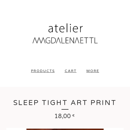
PRODUCTS
CART
MORE
SLEEP TIGHT ART PRINT
18,00
€