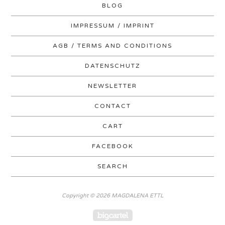
BLOG
IMPRESSUM / IMPRINT
AGB / TERMS AND CONDITIONS
DATENSCHUTZ
NEWSLETTER
CONTACT
CART
FACEBOOK
SEARCH
Copyright © 2026 MAGDALENA ETTL
Powered by Big Cartel