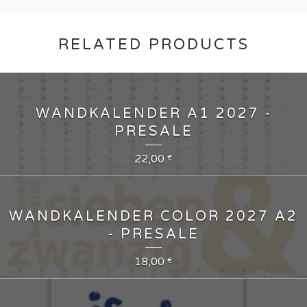
RELATED PRODUCTS
WANDKALENDER A1 2027 -
PRESALE
22,00
€
WANDKALENDER COLOR 2027 A2
- PRESALE
18,00
€