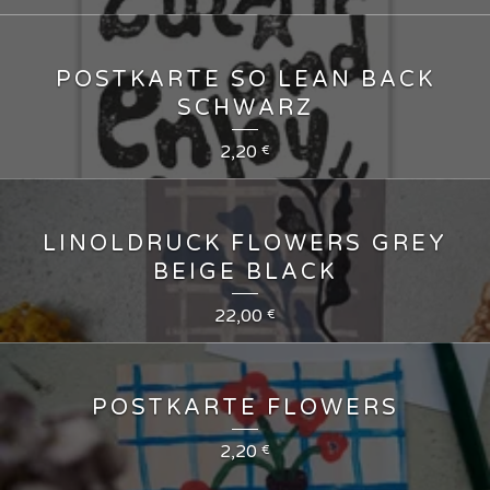
POSTKARTE SO LEAN BACK
SCHWARZ
2,20
€
LINOLDRUCK FLOWERS GREY
BEIGE BLACK
22,00
€
POSTKARTE FLOWERS
2,20
€