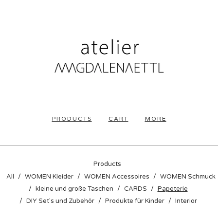
PRODUCTS
CART
MORE
Products
All
WOMEN Kleider
WOMEN Accessoires
WOMEN Schmuck
kleine und große Taschen
CARDS
Papeterie
DIY Set's und Zubehör
Produkte für Kinder
Interior