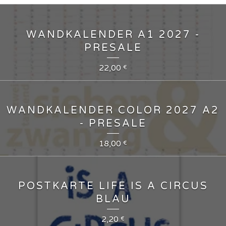
WANDKALENDER A1 2027 -
PRESALE
22,00
€
WANDKALENDER COLOR 2027 A2
- PRESALE
18,00
€
POSTKARTE LIFE IS A CIRCUS
BLAU
2,20
€