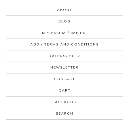
ABOUT
BLOG
IMPRESSUM / IMPRINT
AGB / TERMS AND CONDITIONS
DATENSCHUTZ
NEWSLETTER
CONTACT
CART
FACEBOOK
SEARCH